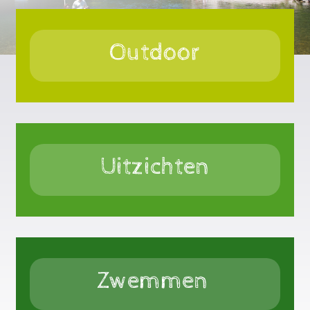
Outdoor
Uitzichten
Zwemmen