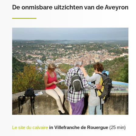
De onmisbare uitzichten van de Aveyron
Le site du calvaire
in Villefranche de Rouergue
(25 min)