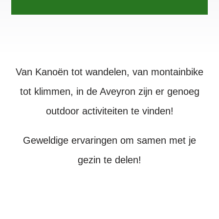
Van Kanoën tot wandelen, van montainbike
tot klimmen, in de Aveyron zijn er genoeg
outdoor activiteiten te vinden!
Geweldige ervaringen om samen met je
gezin te delen!