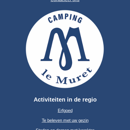
Activiteiten in de regio
Erfgoed
Te beleven met uw gezin