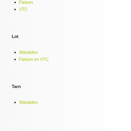
Fietsen
VTC
Lot
Wandelen
Fietsen en VTC
Tarn
Wandelen