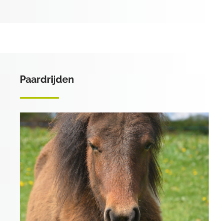
Paardrijden