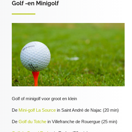
Golf -en Minigolf
Golf of minigolf voor groot en klein
De
Mini-golf La Source
in Saint André de Najac (20 min)
De
Golf du Totche
in Villefranche de Rouergue (25 min)