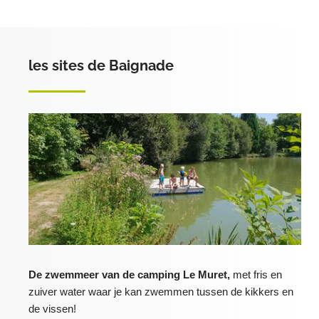
les sites de Baignade
De zwemmeer van de camping Le Muret,
met fris en
zuiver water waar je kan zwemmen tussen de kikkers en
de vissen!