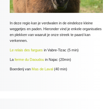
In deze regio kan je verdwalen in de eindeloze kleine
weggetjes en paden. Hieronder vind je enkele organisaties
en plekken van waaruit je onze streek te paard kan
verkennen.
Le relais des fargues
in Vabre-Tizac (5 min)
La
ferme du Daoudou
in Najac (20min)
Boerderij van
Mas de Laval
(40 min)