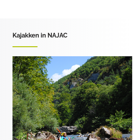
Kajakken in NAJAC