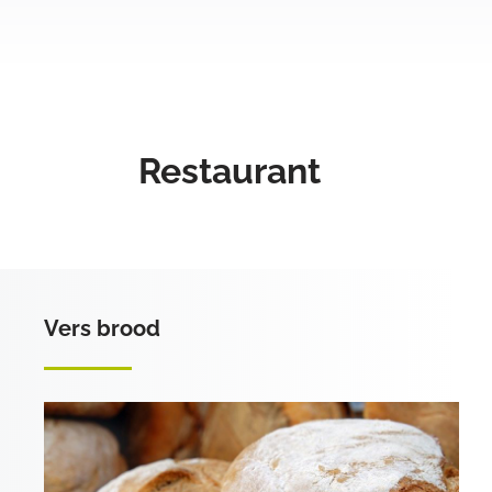
Restaurant
Vers brood