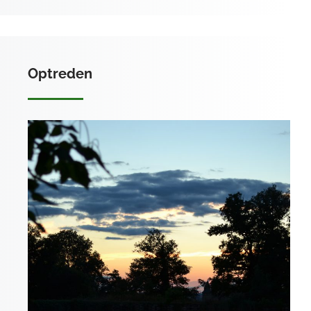
Optreden