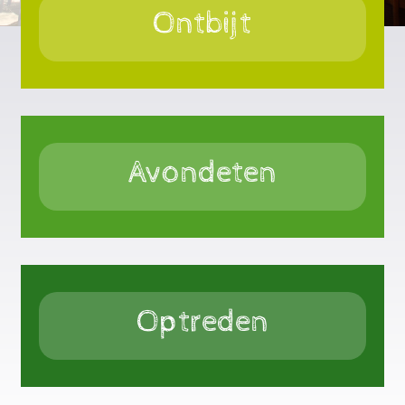
Ontbijt
Avondeten
Optreden