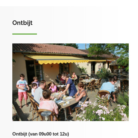
Ontbijt
Ontbijt (van 09u00 tot 12u)