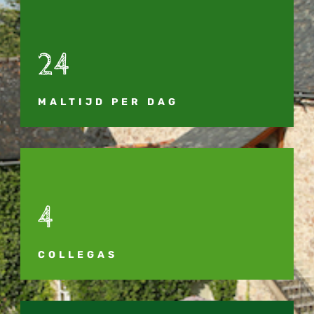
24
MALTIJD PER DAG
4
COLLEGAS