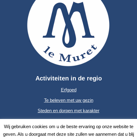
Activiteiten in de regio
Erfgoed
Te beleven met uw gezin
Steden en dorpen met karakter
Outdoor en avontuur
Wij gebruiken cookies om u de beste ervaring op onze website te
Gastronomie
geven. Als u doorgaat met deze site zullen we aannemen dat u blij