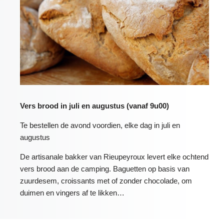
Vers brood in juli en augustus (vanaf 9u00)
Te bestellen de avond voordien, elke dag in juli en
augustus
De artisanale bakker van Rieupeyroux levert elke ochtend
vers brood aan de camping. Baguetten op basis van
zuurdesem, croissants met of zonder chocolade, om
duimen en vingers af te likken…