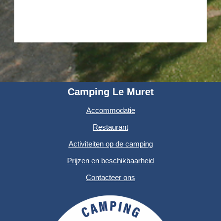
Camping Le Muret
Accommodatie
Restaurant
Activiteiten op de camping
Prijzen en beschikbaarheid
Contacteer ons