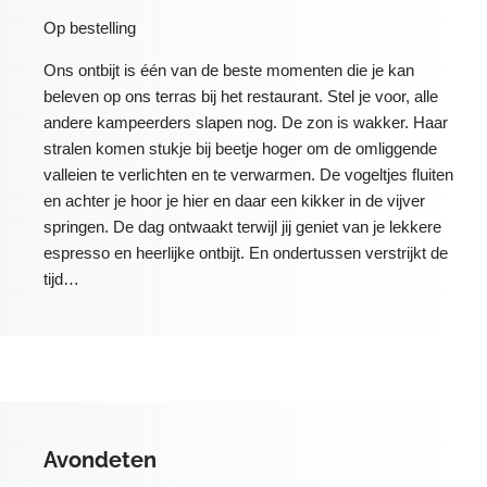
Op bestelling
Ons ontbijt is één van de beste momenten die je kan
beleven op ons terras bij het restaurant. Stel je voor, alle
andere kampeerders slapen nog. De zon is wakker. Haar
stralen komen stukje bij beetje hoger om de omliggende
valleien te verlichten en te verwarmen. De vogeltjes fluiten
en achter je hoor je hier en daar een kikker in de vijver
springen. De dag ontwaakt terwijl jij geniet van je lekkere
espresso en heerlijke ontbijt. En ondertussen verstrijkt de
tijd…
Avondeten