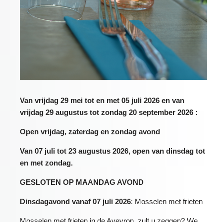
Van vrijdag 29 mei tot en met 05 juli 2026 en van
vrijdag 29 augustus tot zondag 20 september 2026 :
Open vrijdag, zaterdag en zondag avond
Van 07 juli tot 23 augustus 2026, open van dinsdag tot
en met zondag.
GESLOTEN OP MAANDAG AVOND
Dinsdagavond vanaf 07 juli 2026
: Mosselen met frieten
Mosselen met frieten in de Aveyron, zult u zeggen? We