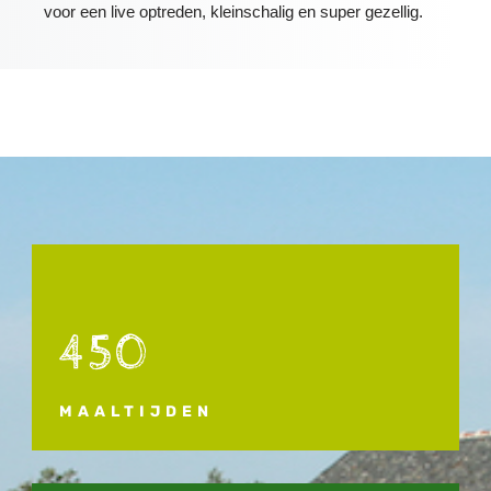
voor een live optreden, kleinschalig en super gezellig.
450
MAALTIJDEN